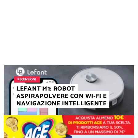
NAVIGAZIONE ARTICOLI
RECENSIONI
LEFANT M1: ROBOT
ASPIRAPOLVERE CON WI-FI E
NAVIGAZIONE INTELLIGENTE