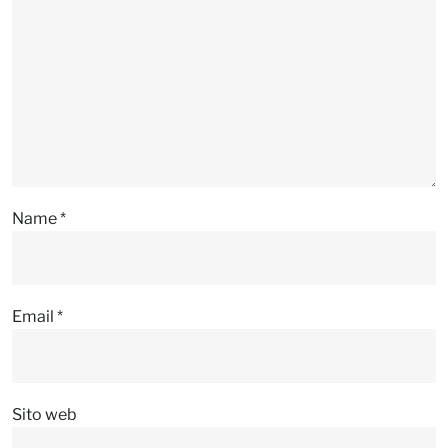
Name
*
Email
*
Sito web