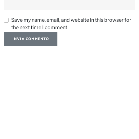
Save my name, email, and website in this browser for
the next time I comment