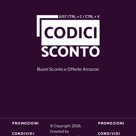
Buoni Sconto e Offerte Amazon
PROMOZIONI
PROMOZIONI
© Copyright 2026.
Created by
CONDIVIDI
CONDIVIDI