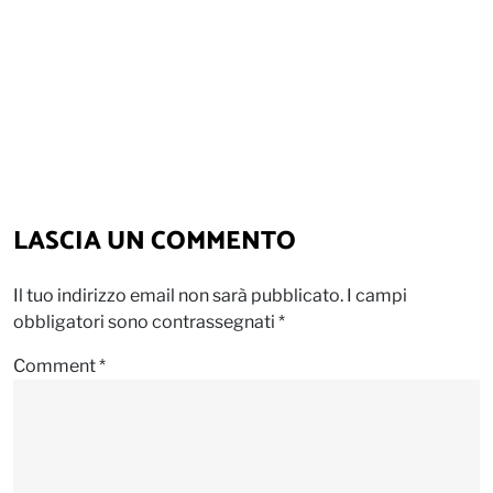
LASCIA UN COMMENTO
Il tuo indirizzo email non sarà pubblicato.
I campi
obbligatori sono contrassegnati
*
Comment
*