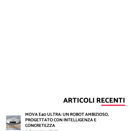
ARTICOLI RECENTI
MOVA E40 ULTRA: UN ROBOT AMBIZIOSO,
PROGETTATO CON INTELLIGENZA E
CONCRETEZZA