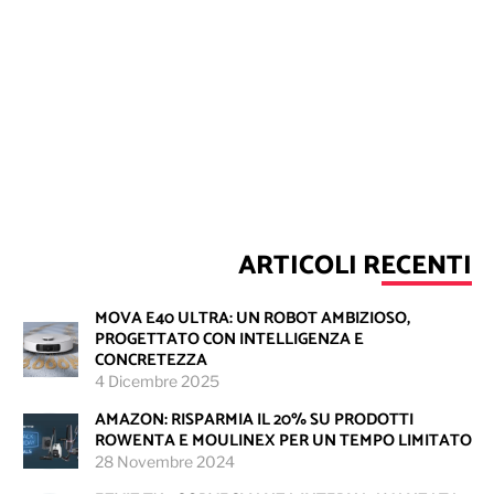
ARTICOLI RECENTI
MOVA E40 ULTRA: UN ROBOT AMBIZIOSO,
PROGETTATO CON INTELLIGENZA E
CONCRETEZZA
4 Dicembre 2025
AMAZON: RISPARMIA IL 20% SU PRODOTTI
ROWENTA E MOULINEX PER UN TEMPO LIMITATO
28 Novembre 2024