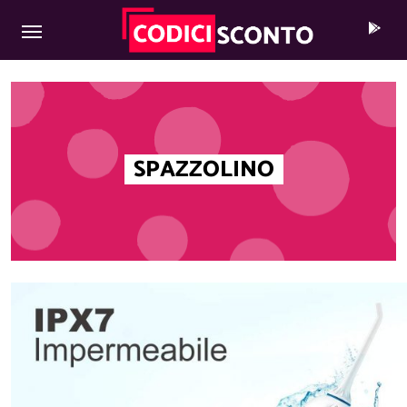
MAIN NAVIGATION
Skip to content
SPAZZOLINO