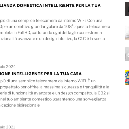
GLIANZA DOMESTICA INTELLIGENTE PER LA TUA
più di una semplice telecamera da interno WiFi. Con una
80p e un obiettivo grandangolare da 108°, questa telecamera
mpleta in Full HD, catturando ogni dettaglio con estrema
nzionalità avanzate e un design intuitivo, la C1C è la scelta
aio 2024
ZIONE INTELLIGENTE PER LA TUA CASA
iù di una semplice telecamera da interno WiFi. È un
 progettato per offrire la massima sicurezza e tranquillità alla
erie di funzionalità avanzate e un design compatto, la CB2 si
 nel tuo ambiente domestico, garantendo una sorveglianza
icazione bidirezionale
aio 2021