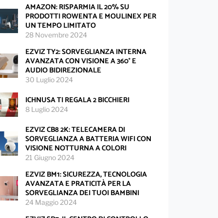
AMAZON: RISPARMIA IL 20% SU
PRODOTTI ROWENTA E MOULINEX PER
UN TEMPO LIMITATO
28 Novembre 2024
EZVIZ TY2: SORVEGLIANZA INTERNA
AVANZATA CON VISIONE A 360° E
AUDIO BIDIREZIONALE
30 Luglio 2024
ICHNUSA TI REGALA 2 BICCHIERI
8 Luglio 2024
EZVIZ CB8 2K: TELECAMERA DI
SORVEGLIANZA A BATTERIA WIFI CON
VISIONE NOTTURNA A COLORI
21 Giugno 2024
EZVIZ BM1: SICUREZZA, TECNOLOGIA
AVANZATA E PRATICITÀ PER LA
SORVEGLIANZA DEI TUOI BAMBINI
24 Maggio 2024