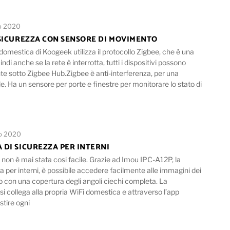
o 2020
 SICUREZZA CON SENSORE DI MOVIMENTO
 domestica di Koogeek utilizza il protocollo Zigbee, che è una
indi anche se la rete è interrotta, tutti i dispositivi possono
e sotto Zigbee Hub.Zigbee è anti-interferenza, per una
le. Ha un sensore per porte e finestre per monitorare lo stato di
o 2020
 DI SICUREZZA PER INTERNI
 non è mai stata cosi facile. Grazie ad Imou IPC-A12P, la
 per interni, è possibile accedere facilmente alle immagini dei
to con una copertura degli angoli ciechi completa. La
i collega alla propria WiFi domestica e attraverso l’app
stire ogni