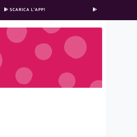
SCARICA L’APP!