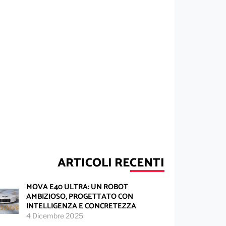
ARTICOLI RECENTI
MOVA E40 ULTRA: UN ROBOT
AMBIZIOSO, PROGETTATO CON
INTELLIGENZA E CONCRETEZZA
4 Dicembre 2025