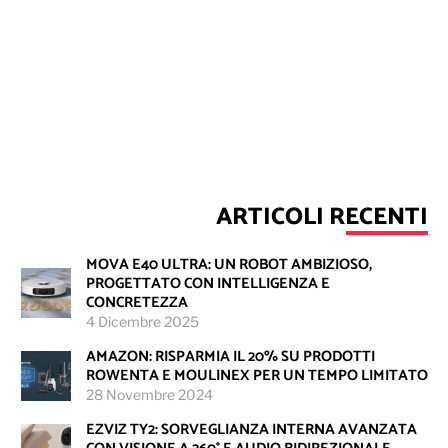
ARTICOLI RECENTI
MOVA E40 ULTRA: UN ROBOT AMBIZIOSO,
PROGETTATO CON INTELLIGENZA E
CONCRETEZZA
4 Dicembre 2025
AMAZON: RISPARMIA IL 20% SU PRODOTTI
ROWENTA E MOULINEX PER UN TEMPO LIMITATO
28 Novembre 2024
EZVIZ TY2: SORVEGLIANZA INTERNA AVANZATA