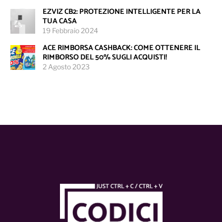
EZVIZ CB2: PROTEZIONE INTELLIGENTE PER LA
TUA CASA
19 Febbraio 2024
ACE RIMBORSA CASHBACK: COME OTTENERE IL
RIMBORSO DEL 50% SUGLI ACQUISTI!
2 Agosto 2023