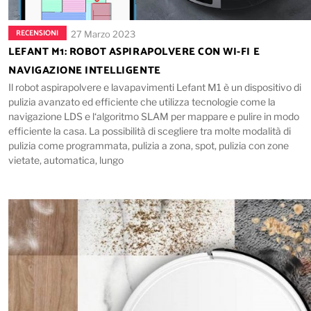
RECENSIONI
27 Marzo 2023
LEFANT M1: ROBOT ASPIRAPOLVERE CON WI-FI E
NAVIGAZIONE INTELLIGENTE
Il robot aspirapolvere e lavapavimenti Lefant M1 è un dispositivo di
pulizia avanzato ed efficiente che utilizza tecnologie come la
navigazione LDS e l‘algoritmo SLAM per mappare e pulire in modo
efficiente la casa. La possibilità di scegliere tra molte modalità di
pulizia come programmata, pulizia a zona, spot, pulizia con zone
vietate, automatica, lungo