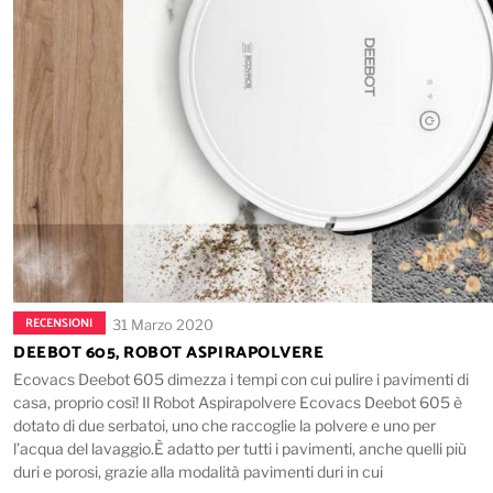
RECENSIONI
31 Marzo 2020
DEEBOT 605, ROBOT ASPIRAPOLVERE
Ecovacs Deebot 605 dimezza i tempi con cui pulire i pavimenti di
casa, proprio così! Il Robot Aspirapolvere Ecovacs Deebot 605 è
dotato di due serbatoi, uno che raccoglie la polvere e uno per
l’acqua del lavaggio.È adatto per tutti i pavimenti, anche quelli più
duri e porosi, grazie alla modalità pavimenti duri in cui