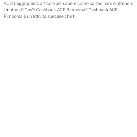
ACE! Leggi questo articolo per sapere come partecipare e ottenere
i tuoi soldi! Cos’è Cashback ACE Rimborsa? Cashback ACE
Rimborsa è un’attività speciale che ti