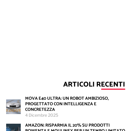
ARTICOLI RECENTI
MOVA E40 ULTRA: UN ROBOT AMBIZIOSO,
PROGETTATO CON INTELLIGENZA E
CONCRETEZZA
4 Dicembre 2025
AMAZON: RISPARMIA IL 20% SU PRODOTTI
ROWENTA E MOULINEX PER UN TEMPO LIMITATO