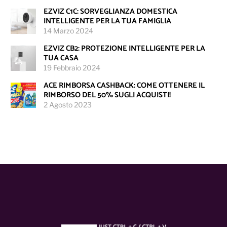
EZVIZ C1C: SORVEGLIANZA DOMESTICA
INTELLIGENTE PER LA TUA FAMIGLIA
14 Marzo 2024
EZVIZ CB2: PROTEZIONE INTELLIGENTE PER LA
TUA CASA
19 Febbraio 2024
ACE RIMBORSA CASHBACK: COME OTTENERE IL
RIMBORSO DEL 50% SUGLI ACQUISTI!
2 Agosto 2023