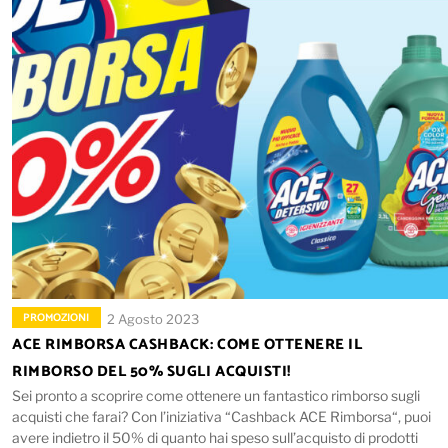
PROMOZIONI
2 Agosto 2023
ACE RIMBORSA CASHBACK: COME OTTENERE IL
RIMBORSO DEL 50% SUGLI ACQUISTI!
Sei pronto a scoprire come ottenere un fantastico rimborso sugli
acquisti che farai? Con l’iniziativa “Cashback ACE Rimborsa“, puoi
avere indietro il 50% di quanto hai speso sull’acquisto di prodotti