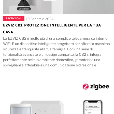
RECENSIONI
19 Febbraio 2024
EZVIZ CB2: PROTEZIONE INTELLIGENTE PER LA TUA
CASA
La EZVIZ CB2 è molto più di una semplice telecamera da interno
WiFi. È un dispositivo intelligente progettato per offrire la massima
sicurezza e tranquillità alla tua famiglia. Con una serie di
funzionalità avanzate e un design compatto, la CB2 si integra
perfettamente nel tuo ambiente domestico, garantendo una
sorveglianza affidabile e una comunicazione bidirezionale