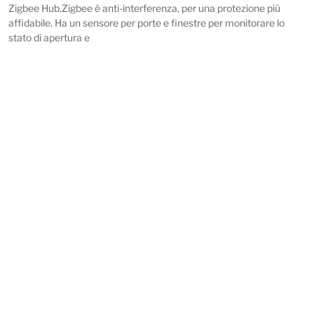
Zigbee Hub.Zigbee è anti-interferenza, per una protezione più
affidabile. Ha un sensore per porte e finestre per monitorare lo
stato di apertura e