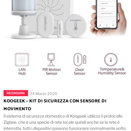
RECENSIONI
24 Marzo 2020
KOOGEEK – KIT DI SICUREZZA CON SENSORE DI
MOVIMENTO
Il sistema di sicurezza domestica di Koogeek utilizza il protocollo
Zigbee, che è una specie di rete locale quindi anche se la rete è
interrotta, tutti i dispositivi possono funzionare normalmente sotto