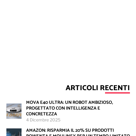
ARTICOLI RECENTI
MOVA E40 ULTRA: UN ROBOT AMBIZIOSO,
PROGETTATO CON INTELLIGENZA E
CONCRETEZZA
4 Dicembre 2025
AMAZON: RISPARMIA IL 20% SU PRODOTTI