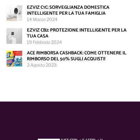
EZVIZ C1C: SORVEGLIANZA DOMESTICA
INTELLIGENTE PER LA TUA FAMIGLIA
14 Marzo 2024
EZVIZ CB2: PROTEZIONE INTELLIGENTE PER LA
TUA CASA
19 Febbraio 2024
ACE RIMBORSA CASHBACK: COME OTTENERE IL
RIMBORSO DEL 50% SUGLI ACQUISTI!
2 Agosto 2023