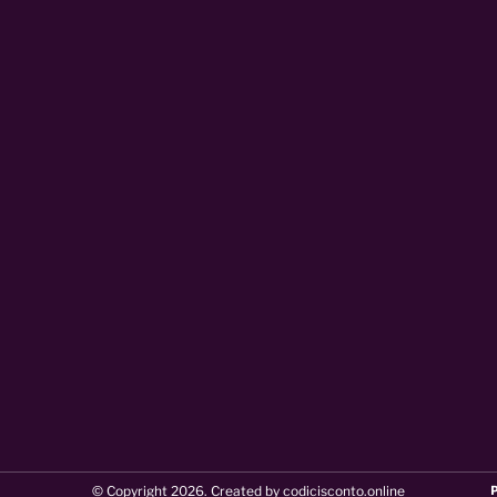
© Copyright 2026. Created by codicisconto.online