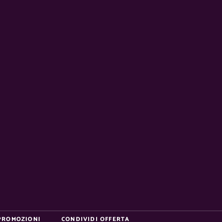
PROMOZIONI
CONDIVIDI OFFERTA