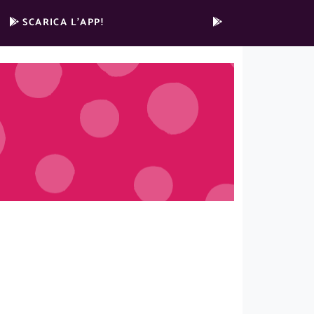
SCARICA L’APP!