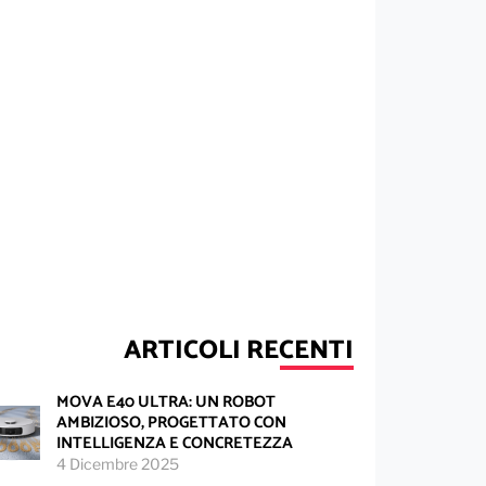
ARTICOLI RECENTI
MOVA E40 ULTRA: UN ROBOT
AMBIZIOSO, PROGETTATO CON
INTELLIGENZA E CONCRETEZZA
4 Dicembre 2025