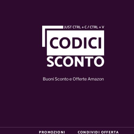
Buoni Sconto e Offerte Amazon
PROMOZIONI
CONDIVIDI OFFERTA