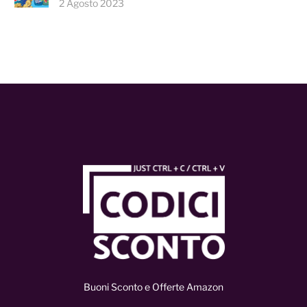
2 Agosto 2023
Buoni Sconto e Offerte Amazon