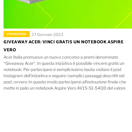
PROMOZIONI
27 Gennaio 2023
GIVEAWAY ACER: VINCI GRATIS UN NOTEBOOK ASPIRE
VERO
Acer Italia promuove un nuovo concorso a premi denominato
“Giveaway Acer“. In questa iniziativa è possibile vincere gratis un
notebook. Per partecipare è semplicissimo basta visitare il post
Instagram dell’iniziativa e seguire i semplici passaggi descritti nel
post, ovvero: In questo modo parteciperai all’estrazione finale che
mette in palio un notebook Aspire Vero AV15-51-54QD del valore