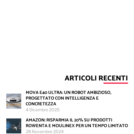
ARTICOLI RECENTI
MOVA E40 ULTRA: UN ROBOT AMBIZIOSO,
PROGETTATO CON INTELLIGENZA E
CONCRETEZZA
4 Dicembre 2025
AMAZON: RISPARMIA IL 20% SU PRODOTTI
ROWENTA E MOULINEX PER UN TEMPO LIMITATO
28 Novembre 2024