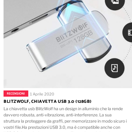
RECENSIONI
1 Aprile 2020
BLITZWOLF, CHIAVETTA USB 3.0 (128GB)
La chiavetta usb BlitzWolf ha un design in alluminio che la rende
davvero robusta, anti-vibrazione, anti-interferenze. La sua
struttura la proteggere da graffi, per memorizzare in modo sicuro i
vostri file.Ha prestazioni USB 3.0, ma è compatibile anche con