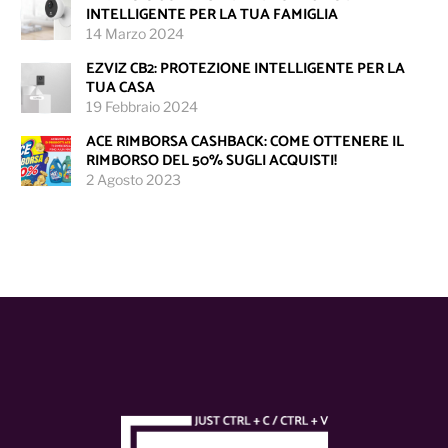
INTELLIGENTE PER LA TUA FAMIGLIA
14 Marzo 2024
EZVIZ CB2: PROTEZIONE INTELLIGENTE PER LA
TUA CASA
19 Febbraio 2024
ACE RIMBORSA CASHBACK: COME OTTENERE IL
RIMBORSO DEL 50% SUGLI ACQUISTI!
2 Agosto 2023