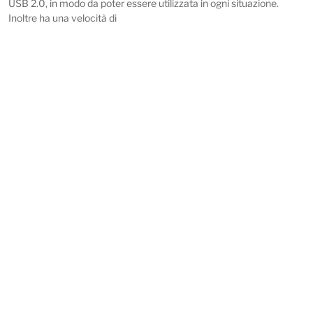
USB 2.0, in modo da poter essere utilizzata in ogni situazione.
Inoltre ha una velocità di